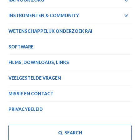
INSTRUMENTEN & COMMUNITY
WETENSCHAPPELIJK ONDERZOEK RAI
SOFTWARE
FILMS, DOWNLOADS, LINKS
VEELGESTELDE VRAGEN
MISSIE EN CONTACT
PRIVACYBELEID
SEARCH