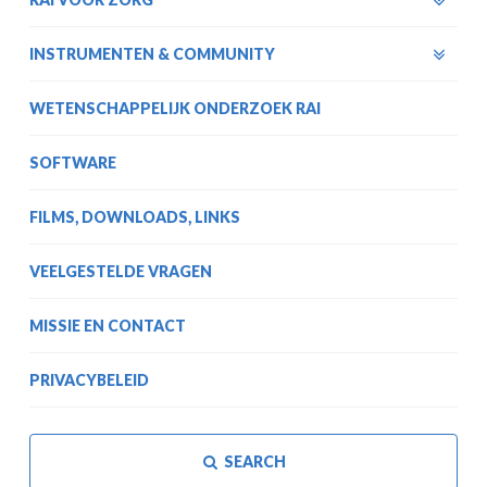
INSTRUMENTEN & COMMUNITY
WETENSCHAPPELIJK ONDERZOEK RAI
SOFTWARE
FILMS, DOWNLOADS, LINKS
VEELGESTELDE VRAGEN
MISSIE EN CONTACT
PRIVACYBELEID
SEARCH