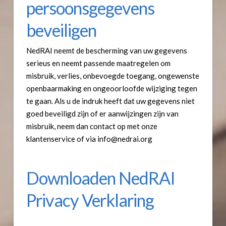
persoonsgegevens
beveiligen
NedRAI neemt de bescherming van uw gegevens
serieus en neemt passende maatregelen om
misbruik, verlies, onbevoegde toegang, ongewenste
openbaarmaking en ongeoorloofde wijziging tegen
te gaan. Als u de indruk heeft dat uw gegevens niet
goed beveiligd zijn of er aanwijzingen zijn van
misbruik, neem dan contact op met onze
klantenservice of via info@nedrai.org
Downloaden NedRAI
Privacy Verklaring