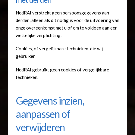
NedRAI verstrekt geen persoonsgegevens aan
derden, alleen als dit nodig is voor de uitvoering van
onze overeenkomst met u of om te voldoen aan een
wettelijke verplichting.
Cookies, of vergelijkbare technieken, die wij
gebruiken
NedRAI gebruikt geen cookies of vergelijkbare
technieken.
Gegevens inzien,
aanpassen of
verwijderen