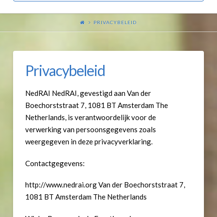
PRIVACYBELEID
Privacybeleid
NedRAI NedRAI, gevestigd aan Van der
Boechorststraat 7, 1081 BT Amsterdam The
Netherlands, is verantwoordelijk voor de
verwerking van persoonsgegevens zoals
weergegeven in deze privacyverklaring.
Contactgegevens:
http://www.nedrai.org Van der Boechorststraat 7,
1081 BT Amsterdam The Netherlands