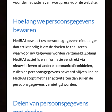
voor de nieuwsbrieven, wordpress voor de website.
Hoe lang we persoonsgegevens
bewaren
NedRAI bewaart uw persoonsgegevens niet langer
dan strikt nodig is om de doelen te realiseren
waarvoor uw gegevens worden verzameld. Zolang
NedRAI actief is en informatie verstrekt via
nieuwsbrieven of andere communicatiemiddelen,
zullen de persoonsgegevens bewaard blijven. Indien
NedRAI stopt met haar activiteiten dan zullen de
persoonsgegevens vernietigd worden.
Delen van persoonsgegevens
met derden