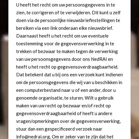
U heeft het recht om uw persoonsgegevens in te
zien, te corrigeren of te verwijderen. Dit kunt u zelf
doen via de persoonlijke nieuwsbriefinstellingen te
bereiken via een link onderaan elke nieuwsbrief.
Daarnaast heeft u het recht om uw eventuele
toestemming voor de gegevensverwerking in te
trekken of bezwaar te maken tegen de verwerking
van uw persoonsgegevens door ons NedRAI en
heeft u het recht op gegevensoverdraagbaarheid.
Dat betekent dat u bij ons een verzoek kunt indienen
om de persoonsgegevens die wij van u beschikken in
een computerbestand naar u of een ander, door u
genoemde organisatie, te sturen. Wilt u gebruik
maken van uw recht op bezwaar en/of recht op
gegevensoverdraagbaarheid of heeft u andere
vragen/opmerkingen over de gegevensverwerking,
stuur dan een gespecificeerd verzoek naar
info@nedrai.org. Om er zeker van te zijn dat het