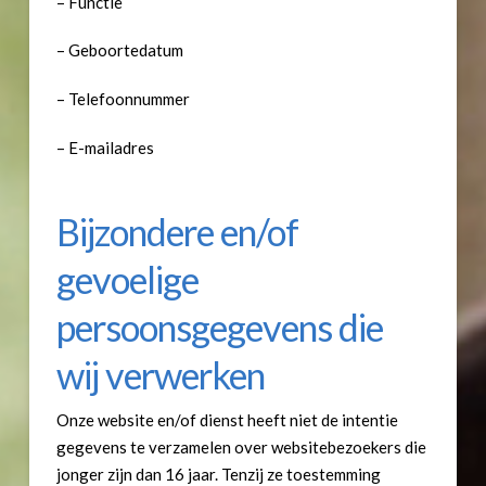
– Functie
– Geboortedatum
– Telefoonnummer
– E-mailadres
Bijzondere en/of
gevoelige
persoonsgegevens die
wij verwerken
Onze website en/of dienst heeft niet de intentie
gegevens te verzamelen over websitebezoekers die
jonger zijn dan 16 jaar. Tenzij ze toestemming