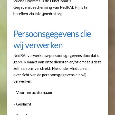
Wiebe Boorsma is de Functionaris
Gegevensbescherming van NedRAI. Hij is te
bereiken via info@nedrai.org
Persoonsgegevens die
wij verwerken
NedRAI verwerkt uw persoonsgegevens doordat u
gebruik maakt van onze diensten en/of omdat u deze
zelf aan ons verstrekt. Hieronder vindt u een
overzicht van de persoonsgegevens die wij
verwerken:
– Voor- en achternaam
– Geslacht