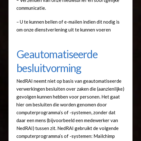
communicatie.
– U te kunnen bellen of e-mailen indien dit nodig is
om onze dienstverlening uit te kunnen voeren
Geautomatiseerde
besluitvorming
NedRAI neemt niet op basis van geautomatiseerde
verwerkingen besluiten over zaken die (aanzienlijke)
gevolgen kunnen hebben voor personen. Het gaat
hier om besluiten die worden genomen door
computerprogramma’s of -systemen, zonder dat
daar een mens (bijvoorbeeld een medewerker van
NedRAI) tussen zit. NedRAI gebruikt de volgende
computerprogramma’s of -systemen: Mailchimp