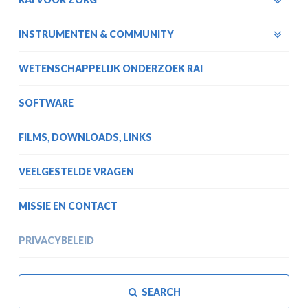
INSTRUMENTEN & COMMUNITY
WETENSCHAPPELIJK ONDERZOEK RAI
SOFTWARE
FILMS, DOWNLOADS, LINKS
VEELGESTELDE VRAGEN
MISSIE EN CONTACT
PRIVACYBELEID
SEARCH