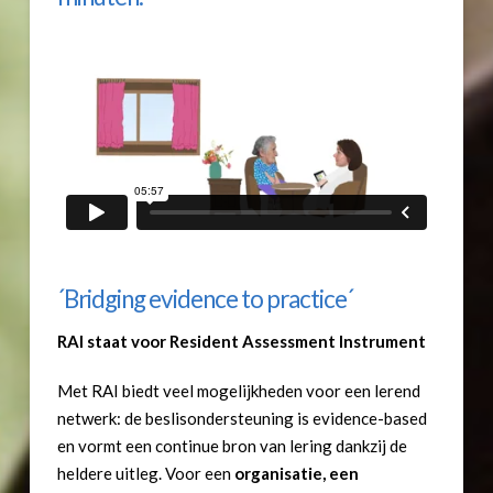
´Bridging evidence to practice´
RAI staat voor Resident Assessment Instrument
Met RAI biedt veel mogelijkheden voor een lerend
netwerk: de beslisondersteuning is evidence-based
en vormt een continue bron van lering dankzij de
heldere uitleg. Voor een
organisatie, een