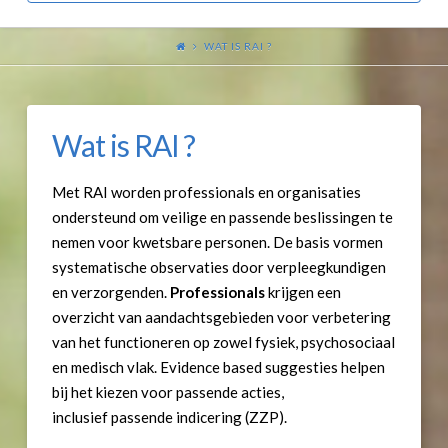
WAT IS RAI ?
Wat is RAI ?
Met RAI worden professionals en organisaties
ondersteund om veilige en passende beslissingen te
nemen voor kwetsbare personen. De basis vormen
systematische observaties door verpleegkundigen
en verzorgenden.
Professionals
krijgen een
overzicht van aandachtsgebieden voor verbetering
van het functioneren op zowel fysiek, psychosociaal
en medisch vlak. Evidence based suggesties helpen
bij het kiezen voor passende acties,
inclusief passende indicering (ZZP).