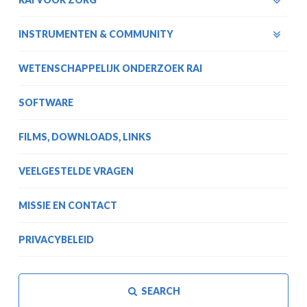
INSTRUMENTEN & COMMUNITY
WETENSCHAPPELIJK ONDERZOEK RAI
SOFTWARE
FILMS, DOWNLOADS, LINKS
VEELGESTELDE VRAGEN
MISSIE EN CONTACT
PRIVACYBELEID
SEARCH