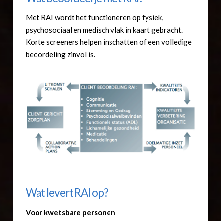
Met RAI wordt het functioneren op fysiek,
psychosociaal en medisch vlak in kaart gebracht.
Korte screeners helpen inschatten of een volledige
beoordeling zinvol is.
Wat levert RAI op?
Voor kwetsbare personen