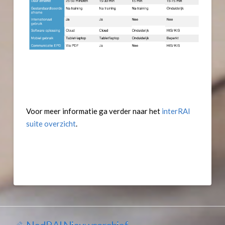
Voor meer informatie ga verder naar het
interRAI
suite overzicht
.