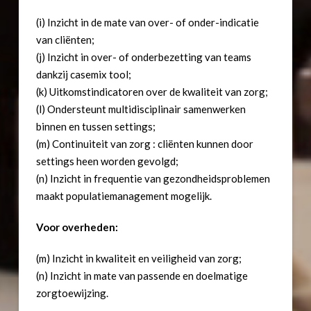
(i) Inzicht in de mate van over- of onder-indicatie
van cliënten;
(j) Inzicht in over- of onderbezetting van teams
dankzij casemix tool;
(k) Uitkomstindicatoren over de kwaliteit van zorg;
(l) Ondersteunt multidisciplinair samenwerken
binnen en tussen settings;
(m) Continuiteit van zorg : cliënten kunnen door
settings heen worden gevolgd;
(n) Inzicht in frequentie van gezondheidsproblemen
maakt populatiemanagement mogelijk.
Voor overheden:
(m) Inzicht in kwaliteit en veiligheid van zorg;
(n) Inzicht in mate van passende en doelmatige
zorgtoewijzing.