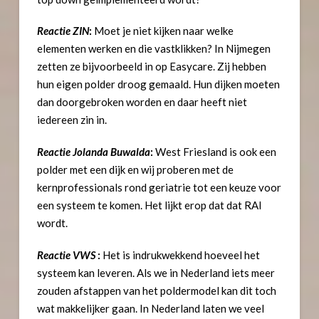
Reactie ZIN
:
Moet je niet kijken naar welke
elementen werken en die vastklikken? In Nijmegen
zetten ze bijvoorbeeld in op Easycare. Zij hebben
hun eigen polder droog gemaald. Hun dijken moeten
dan doorgebroken worden en daar heeft niet
iedereen zin in.
Reactie Jolanda Buwalda
:
West Friesland is ook een
polder met een dijk en wij proberen met de
kernprofessionals rond geriatrie tot een keuze voor
een systeem te komen. Het lijkt erop dat dat RAI
wordt.
Reactie VWS
:
Het is indrukwekkend hoeveel het
systeem kan leveren. Als we in Nederland iets meer
zouden afstappen van het poldermodel kan dit toch
wat makkelijker gaan. In Nederland laten we veel