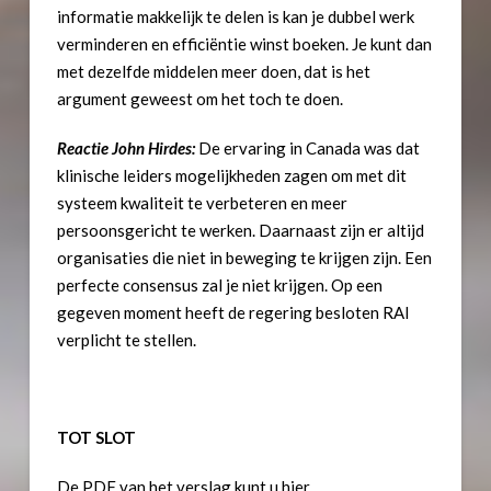
informatie makkelijk te delen is kan je dubbel werk
verminderen en efficiëntie winst boeken. Je kunt dan
met dezelfde middelen meer doen, dat is het
argument geweest om het toch te doen.
Reactie John Hirdes:
De ervaring in Canada was dat
klinische leiders mogelijkheden zagen om met dit
systeem kwaliteit te verbeteren en meer
persoonsgericht te werken. Daarnaast zijn er altijd
organisaties die niet in beweging te krijgen zijn. Een
perfecte consensus zal je niet krijgen. Op een
gegeven moment heeft de regering besloten RAI
verplicht te stellen.
TOT SLOT
De PDF van het verslag kunt u hier