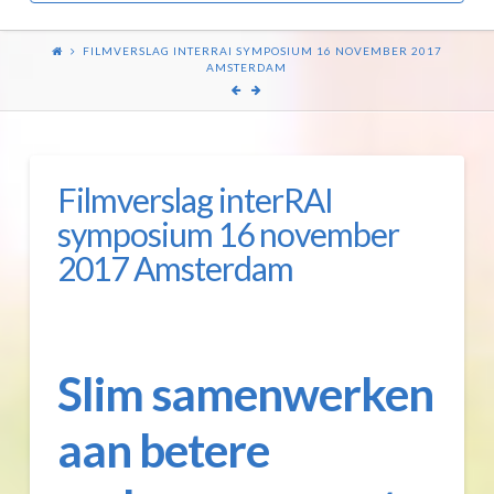
FILMVERSLAG INTERRAI SYMPOSIUM 16 NOVEMBER 2017
AMSTERDAM
Filmverslag interRAI
symposium 16 november
2017 Amsterdam
Slim samenwerken
aan betere