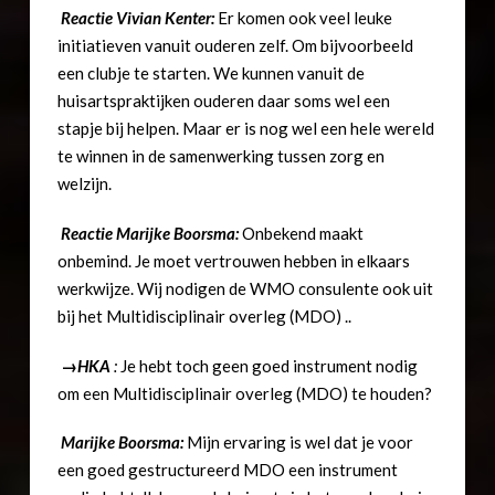
Reactie Vivian Kenter:
Er komen ook veel leuke
initiatieven vanuit ouderen zelf. Om bijvoorbeeld
een clubje te starten. We kunnen vanuit de
huisartspraktijken ouderen daar soms wel een
stapje bij helpen. Maar er is nog wel een hele wereld
te winnen in de samenwerking tussen zorg en
welzijn.
Reactie Marijke Boorsma:
Onbekend maakt
onbemind. Je moet vertrouwen hebben in elkaars
werkwijze. Wij nodigen de WMO consulente ook uit
bij het Multidisciplinair overleg (MDO) ..
→
HKA
:
Je hebt toch geen goed instrument nodig
om een Multidisciplinair overleg (MDO) te houden?
Marijke Boorsma:
Mijn ervaring is wel dat je voor
een goed gestructureerd MDO een instrument