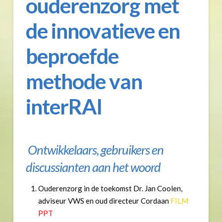
ouderenzorg met
de innovatieve en
beproefde
methode van
interRAI
Ontwikkelaars, gebruikers en
discussianten aan het woord
Ouderenzorg in de toekomst Dr. Jan Coolen,
adviseur VWS en oud directeur Cordaan
FILM
PPT