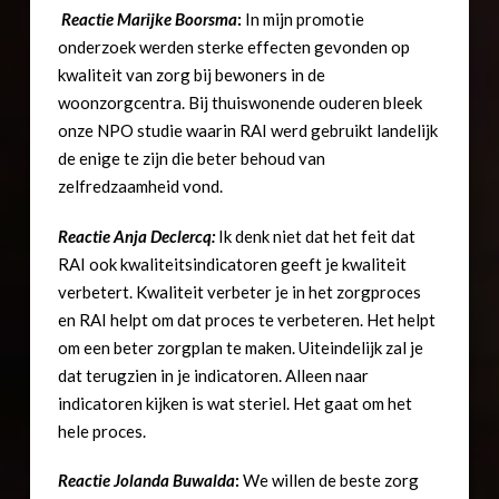
Reactie Marijke Boorsma
:
In mijn promotie
onderzoek werden sterke effecten gevonden op
kwaliteit van zorg bij bewoners in de
woonzorgcentra. Bij thuiswonende ouderen bleek
onze NPO studie waarin RAI werd gebruikt landelijk
de enige te zijn die beter behoud van
zelfredzaamheid vond.
Reactie
Anja Declercq:
Ik denk niet dat het feit dat
RAI ook kwaliteitsindicatoren geeft je kwaliteit
verbetert. Kwaliteit verbeter je in het zorgproces
en RAI helpt om dat proces te verbeteren. Het helpt
om een beter zorgplan te maken. Uiteindelijk zal je
dat terugzien in je indicatoren. Alleen naar
indicatoren kijken is wat steriel. Het gaat om het
hele proces.
Reactie
Jolanda Buwalda
:
We willen de beste zorg