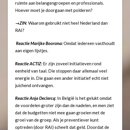
ruimte aan belangengroepen en professionals.
Hoever moet je doorgaan met polderen?
→
ZIN
: Waarom gebruikt niet heel Nederland dan
RAI?
Reactie Marijke Boorsma:
Omdat iedereen vasthoudt
aan eigen lijstjes.
Reactie ACTIZ:
Er zijn zoveel initiatieven rond
eenheid van taal. Die stoppen daar allemaal veel
energie in. Die gaan een ander initiatief echt niet
juichend ontvangen.
Reactie Anja Declercq
:
In België is het gelukt omdat
de voordelen groter zijn dan de nadelen, en men ziet
dat de budgetten niet mee gaan groeien met de
groei van de groep. Als je preventiever kunt
optreden (door RAI) scheelt dat geld. Doordat de