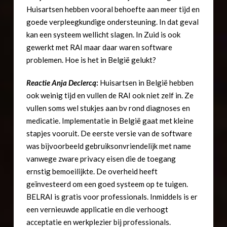
Huisartsen hebben vooral behoefte aan meer tijd en
goede verpleegkundige ondersteuning. In dat geval
kan een systeem wellicht slagen. In Zuid is ook
gewerkt met RAI maar daar waren software
problemen. Hoe is het in België gelukt?
Reactie Anja Declercq
:
Huisartsen in België hebben
ook weinig tijd en vullen de RAI ook niet zelf in. Ze
vullen soms wel stukjes aan bv rond diagnoses en
medicatie. Implementatie in België gaat met kleine
stapjes vooruit. De eerste versie van de software
was bijvoorbeeld gebruiksonvriendelijk met name
vanwege zware privacy eisen die de toegang
ernstig bemoeilijkte. De overheid heeft
geïnvesteerd om een goed systeem op te tuigen.
BELRAI is gratis voor professionals. Inmiddels is er
een vernieuwde applicatie en die verhoogt
acceptatie en werkplezier bij professionals.