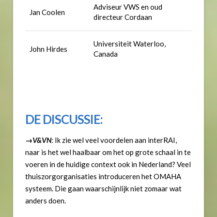
Adviseur VWS en oud
Jan Coolen
directeur Cordaan
Universiteit Waterloo,
John Hirdes
Canada
DE DISCUSSIE:
→V&VN
: Ik zie wel veel voordelen aan interRAI,
naar is het wel haalbaar om het op grote schaal in te
voeren in de huidige context ook in Nederland? Veel
thuiszorgorganisaties introduceren het OMAHA
systeem. Die gaan waarschijnlijk niet zomaar wat
anders doen.