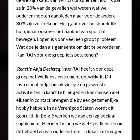
ze in 20% van de gevallen wel weten wat we
ouderen moeten aanbieden maar voor de andere
80% zijn ze zoekend. Het gaat over huishoudelijk
hulp, maar ookover het aanbod van sport of
bewegen. Lopen is voor veel een groot probleem.
Wat doe je dan als gemeente om dat te bevorderen.
Kan RAI voor die groep iets betekenen?
Reactie Anja Declercq:
interRAI heeft voor deze
groep het Wellness instrument ontwikkelt. Dit
instrument helpt om plezierige en gewenste
activiteiten in kaart te brengen en kan mensen met
elkaar in contact brengen die bv een gezamenlijke
hobby hebben. In de Verenigde Staten wordt dit
gebruikt. In België werken we aan een zg sociaal
supplement. Hiermee helpen we welzijnsdiensten om
de behoeften van ouderen beter in kaart te brengen.