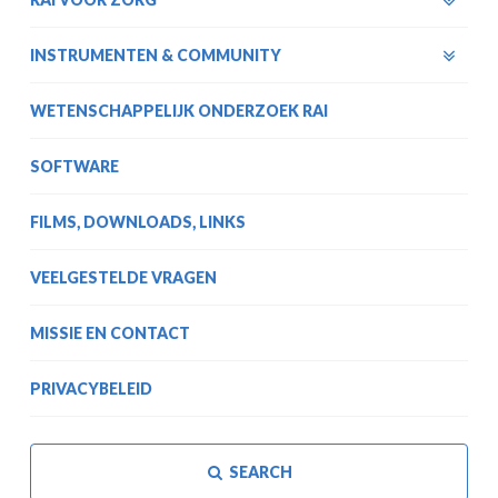
INSTRUMENTEN & COMMUNITY
WETENSCHAPPELIJK ONDERZOEK RAI
SOFTWARE
FILMS, DOWNLOADS, LINKS
VEELGESTELDE VRAGEN
MISSIE EN CONTACT
PRIVACYBELEID
SEARCH