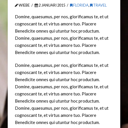
WIEBE
2 JANUARI 2015
FLORIDA
,
TRAVEL
Domine, quaesumus, per nos, glorificamus te, et ut
cognoscant te, et virtus amore tuo. Placere
Benedicite omnes qui utuntur hoc productum.
Domine, quaesumus, per nos, glorificamus te, et ut
cognoscant te, et virtus amore tuo. Placere
Benedicite omnes qui utuntur hoc productum.
Domine, quaesumus, per nos, glorificamus te, et ut
cognoscant te, et virtus amore tuo. Placere
Benedicite omnes qui utuntur hoc productum.
Domine, quaesumus, per nos, glorificamus te, et ut
cognoscant te, et virtus amore tuo. Placere
Benedicite omnes qui utuntur hoc productum.
Domine, quaesumus, per nos, glorificamus te, et ut
cognoscant te, et virtus amore tuo. Placere
Benedicite omnes qui utuntur hoc productum.