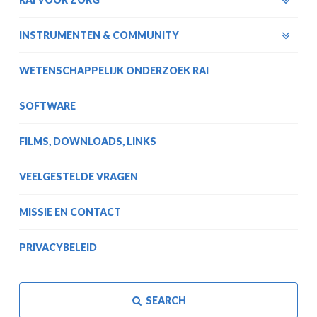
INSTRUMENTEN & COMMUNITY
WETENSCHAPPELIJK ONDERZOEK RAI
SOFTWARE
FILMS, DOWNLOADS, LINKS
VEELGESTELDE VRAGEN
MISSIE EN CONTACT
PRIVACYBELEID
SEARCH