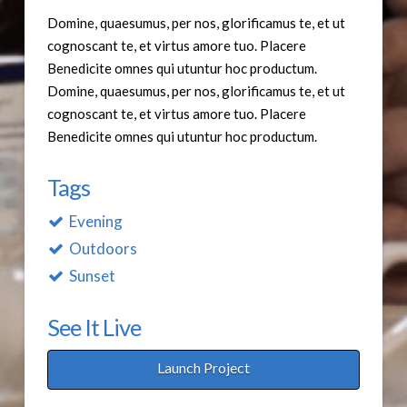
Domine, quaesumus, per nos, glorificamus te, et ut
cognoscant te, et virtus amore tuo. Placere
Benedicite omnes qui utuntur hoc productum.
Domine, quaesumus, per nos, glorificamus te, et ut
cognoscant te, et virtus amore tuo. Placere
Benedicite omnes qui utuntur hoc productum.
Tags
Evening
Outdoors
Sunset
See It Live
Launch Project