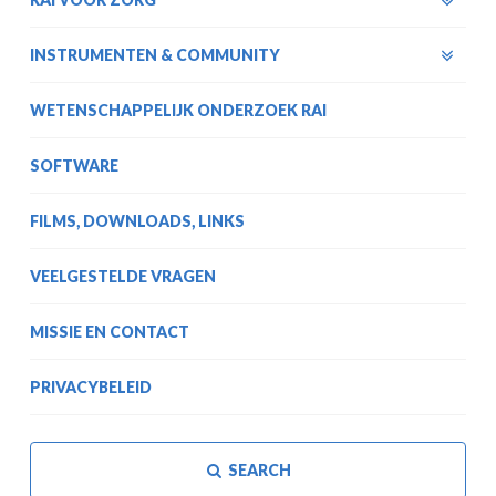
INSTRUMENTEN & COMMUNITY
WETENSCHAPPELIJK ONDERZOEK RAI
SOFTWARE
FILMS, DOWNLOADS, LINKS
VEELGESTELDE VRAGEN
MISSIE EN CONTACT
PRIVACYBELEID
SEARCH