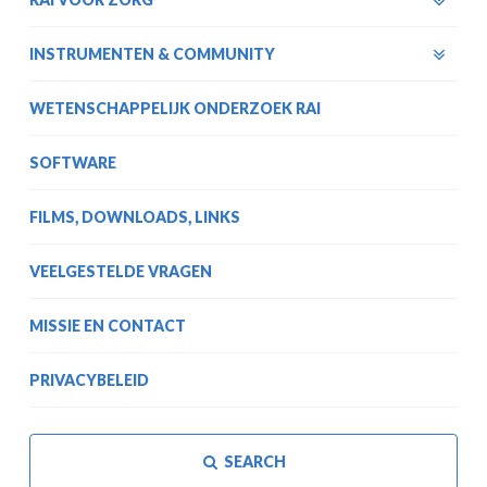
INSTRUMENTEN & COMMUNITY
WETENSCHAPPELIJK ONDERZOEK RAI
SOFTWARE
FILMS, DOWNLOADS, LINKS
VEELGESTELDE VRAGEN
MISSIE EN CONTACT
PRIVACYBELEID
SEARCH