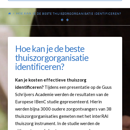
HOE KAN JE DE BESTE THUISZORGORGANISATIE IDENTIFICEREN?
Hoe kan je de beste
thuiszorgorganisatie
identificeren?
Kan je kosten effectieve thuiszorg
identificeren?
Tijdens een presentatie op de Guus
Schrijvers Academie werden de resultaten van de
Europese IBenC studie gepresenteerd. Hierin
werden bijna 3000 oudere zorgontvangers van 38
thuiszorgorganisaties gemeten met het interRAI
thuiszorg instrument. In de studie werden de