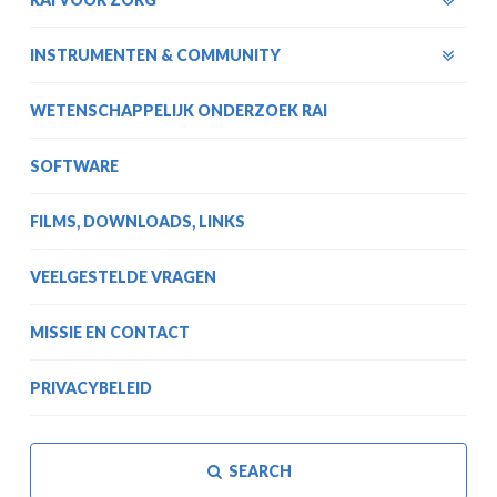
INSTRUMENTEN & COMMUNITY
WETENSCHAPPELIJK ONDERZOEK RAI
SOFTWARE
FILMS, DOWNLOADS, LINKS
VEELGESTELDE VRAGEN
MISSIE EN CONTACT
PRIVACYBELEID
SEARCH