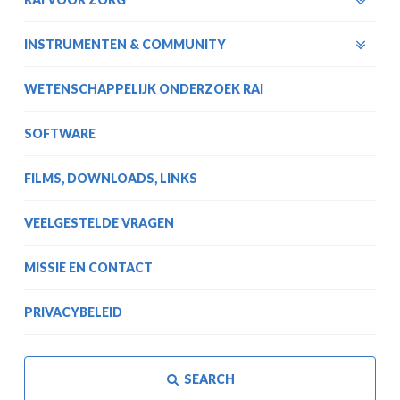
INSTRUMENTEN & COMMUNITY
WETENSCHAPPELIJK ONDERZOEK RAI
SOFTWARE
FILMS, DOWNLOADS, LINKS
VEELGESTELDE VRAGEN
MISSIE EN CONTACT
PRIVACYBELEID
SEARCH