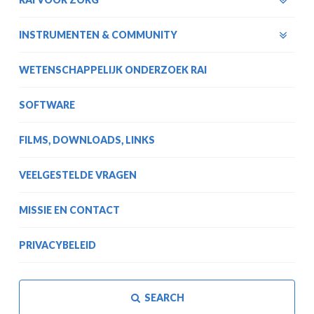
INSTRUMENTEN & COMMUNITY
WETENSCHAPPELIJK ONDERZOEK RAI
SOFTWARE
FILMS, DOWNLOADS, LINKS
VEELGESTELDE VRAGEN
MISSIE EN CONTACT
PRIVACYBELEID
SEARCH