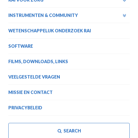
INSTRUMENTEN & COMMUNITY
WETENSCHAPPELIJK ONDERZOEK RAI
SOFTWARE
FILMS, DOWNLOADS, LINKS
VEELGESTELDE VRAGEN
MISSIE EN CONTACT
PRIVACYBELEID
SEARCH