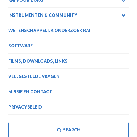
INSTRUMENTEN & COMMUNITY
WETENSCHAPPELIJK ONDERZOEK RAI
SOFTWARE
FILMS, DOWNLOADS, LINKS
VEELGESTELDE VRAGEN
MISSIE EN CONTACT
PRIVACYBELEID
SEARCH