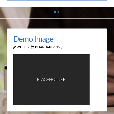
Demo Image
WIEBE
13 JANUARI 2015